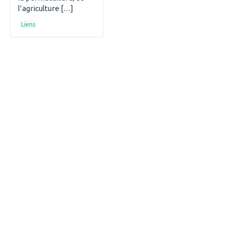
l’agriculture […]
Liens