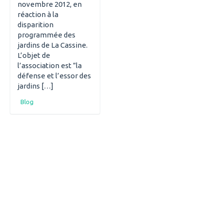
novembre 2012, en
réaction à la
disparition
programmée des
jardins de La Cassine.
L’objet de
l’association est ”la
défense et l’essor des
jardins […]
Blog