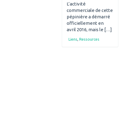
L’activité
commerciale de cette
pépinière a démarré
officiellement en
avril 2016, mais le […]
Liens
,
Ressources