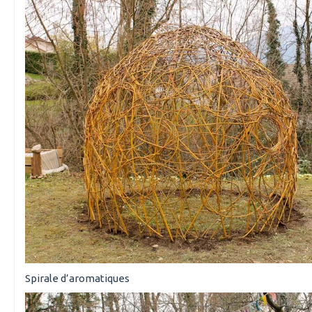
Spirale d’aromatiques