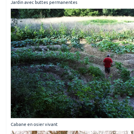
Jardin avec buttes permanentes
Cabane en osier vivant