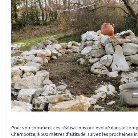
Pour voir comment ces réalisations ont évolué dans le temps 
Chambotte, à 500 mètres d’altitude, suivez les prochaines in