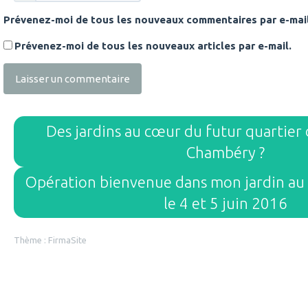
Prévenez-moi de tous les nouveaux commentaires par e-mail
Prévenez-moi de tous les nouveaux articles par e-mail.
Des jardins au cœur du futur quartier 
Chambéry ?
Opération bienvenue dans mon jardin au 
le 4 et 5 juin 2016
Thème :
FirmaSite