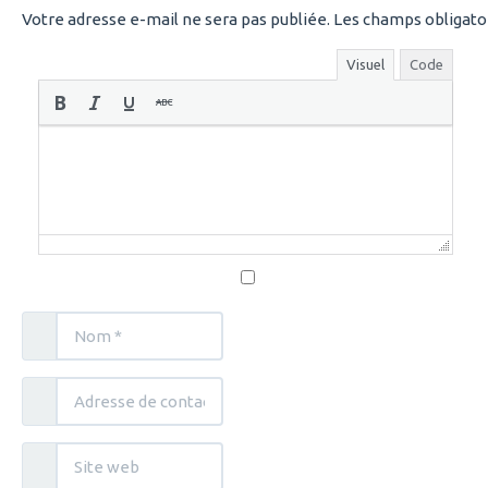
Votre adresse e-mail ne sera pas publiée.
Les champs obligato
Visuel
Code