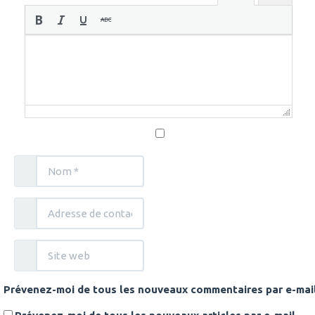
Prévenez-moi de tous les nouveaux commentaires par e-mail