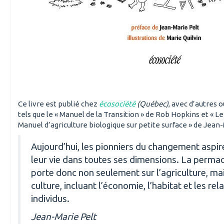
Ce livre est publié chez
écosociété
(Québec)
, avec d’autres 
tels que le « Manuel de la Transition » de Rob Hopkins et « Le
Manuel d’agriculture biologique sur petite surface » de Jean-
Aujourd’hui, les pionniers du changement aspir
leur vie dans toutes ses dimensions. La perma
porte donc non seulement sur l’agriculture, mai
culture, incluant l’économie, l’habitat et les rel
individus.
Jean-Marie Pelt