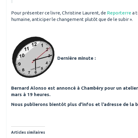
Pour présenter ce livre, Christine Laurent, de
Reporterre
a t
humaine, anticiper le changement plutôt que de le subir ».
Dernière minute :
Bernard Alonso est annoncé à Chambéry pour un atelier
mars à 19 heures.
Nous publierons bientôt plus d’infos et l’adresse de la b
Articles similaires