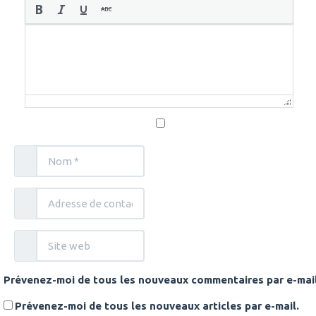
Prévenez-moi de tous les nouveaux commentaires par e-mail
Prévenez-moi de tous les nouveaux articles par e-mail.