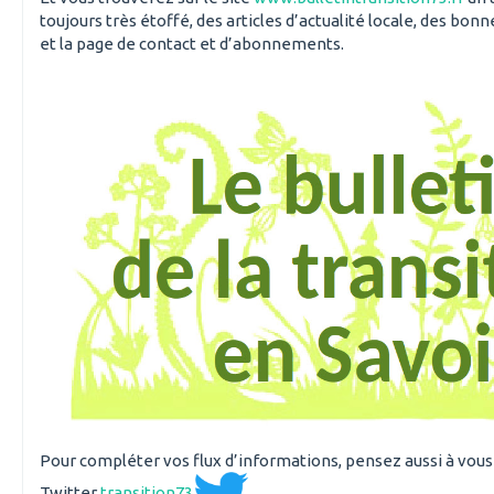
toujours très étoffé, des articles d’actualité locale, des bon
et la page de contact et d’abonnements.
Pour compléter vos flux d’informations, pensez aussi à vou
Twitter
transition73