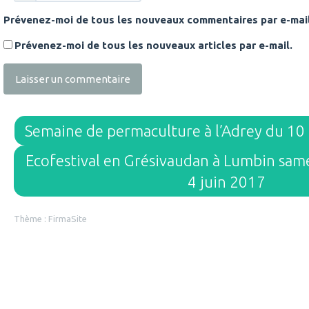
Prévenez-moi de tous les nouveaux commentaires par e-mail
Prévenez-moi de tous les nouveaux articles par e-mail.
Semaine de permaculture à l’Adrey du 10 
Ecofestival en Grésivaudan à Lumbin sam
4 juin 2017
Thème :
FirmaSite