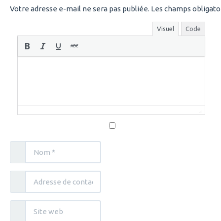
Votre adresse e-mail ne sera pas publiée.
Les champs obligato
Visuel
Code