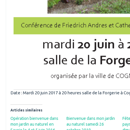
Date : Mardi 20 juin 2017 à 20 heures salle de la Forgerie à Co
Articles similaires
Opération bienvenue dans
Bienvenue dans mon jardin
Fête
mon jardin au naturel en
au naturel samedi 26
pay