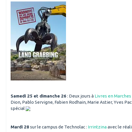
Samedi 25 et dimanche 26
: Deux jours à
Livres en Marches
Dion, Pablo Servigne, Fabien Rodhain, Marie Astier, Yves 
spécial
Mardi 28
sur le campus de Technolac :
Irrintzina
avec le réal