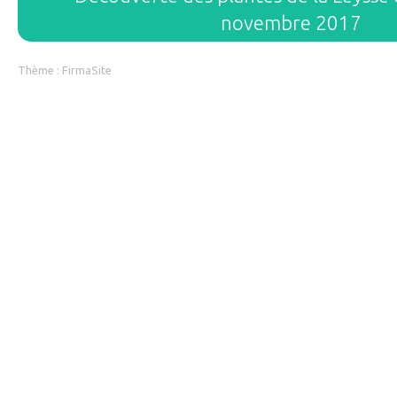
novembre 2017
Thème :
FirmaSite