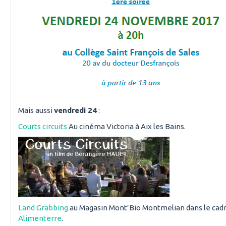
Mais aussi
vendredi 24
:
Courts circuits
Au cinéma Victoria à Aix les Bains.
Land Grabbing
au Magasin Mont’Bio Montmelian dans le cad
Alimenterre
.