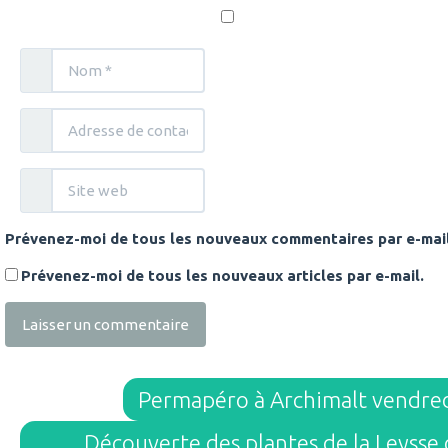
Prévenez-moi de tous les nouveaux commentaires par e-mail
Prévenez-moi de tous les nouveaux articles par e-mail.
Permapéro à Archimalt vendred
Découverte des plantes de la Leysse