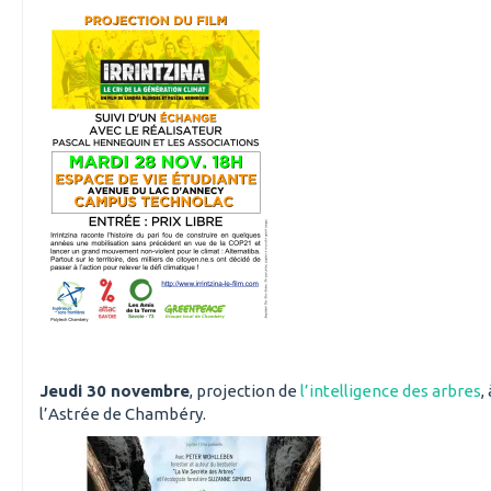
Jeudi 30 novembre
, projection de
l’intelligence des arbres
,
l’Astrée de Chambéry.