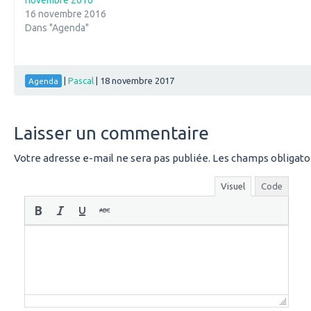
novembre 2016
16 novembre 2016
Dans "Agenda"
|
Pascal
|
18 novembre 2017
Agenda
Laisser un commentaire
Votre adresse e-mail ne sera pas publiée.
Les champs obligato
Visuel
Code