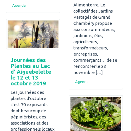
Alimenterre, Le
Agenda
collectif des Jardins
Partagés de Grand
Chambéry propose
aux consommateurs,
jardiniers, élus,
agriculteurs,
transformateurs,
entreprises,
Journées des
commerçants… de se
Plantes au Lac
rencontrer le 28
d’ Aiguebelette
novembre […]
le 12 et 13
Agenda
octobre 2019
Les journées des
plantes d’octobre
c’est 70 exposants
dont beaucoup de
pépiniéristes, des
associations et des
professionnels locaux